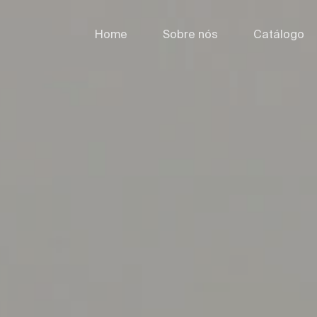
Home
Sobre nós
Catálogo