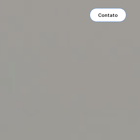
Contato